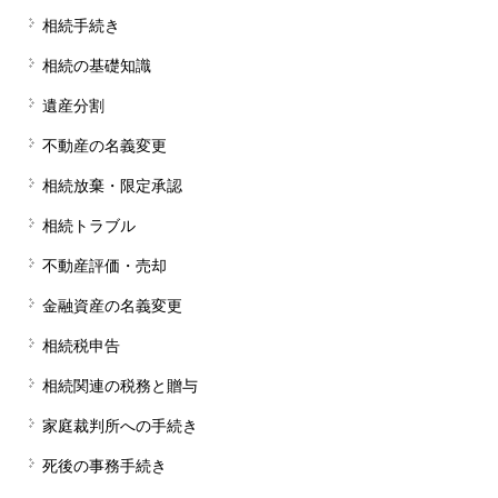
相続手続き
相続の基礎知識
遺産分割
不動産の名義変更
相続放棄・限定承認
相続トラブル
不動産評価・売却
金融資産の名義変更
相続税申告
相続関連の税務と贈与
家庭裁判所への手続き
死後の事務手続き