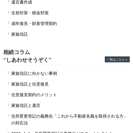
遺言書作成
生前対策・税金対策
成年後見・財産管理契約
家族信託
相続コラム
“しあわせそうぞく”
一覧はこちら→
家族信託に向かない事例
家族信託と任意後見
任意後見契約のメリット
家族信託と遺言
住所変更登記の義務化「これから不動産名義を取得される方」
の対応法