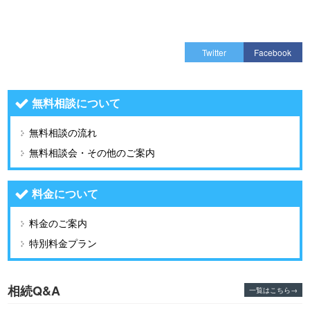
Twitter
Facebook
無料相談について
無料相談の流れ
無料相談会・その他のご案内
料金について
料金のご案内
特別料金プラン
相続Q&A
一覧はこちら→