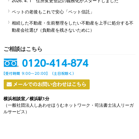
2026. 4. 1 住所変更登記の義務化がスタートしました
ペットの老後もこれで安心「ペット信託」
相続した不動産・生前整理をしたい不動産を上手に処分する不
動産会社選び（負動産を残さないために）
ご相談はこちら
横浜相談室／横浜駅1分
（一般社団法人しあわせほうむネットワーク・司法書士法人リーガ
ルサービス）