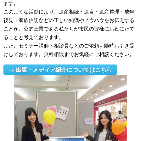
ます。
このような活動により、遺産相続・遺言・遺産整理・成年
後見・家族信託などの正しい知識やノウハウをお伝えする
ことが、公的士業である私たちが市民の皆様にお役にたて
ることと考えております。
また、セミナー講師・相談員などのご依頼も随時お引き受
けしております。無料相談までお気軽にご相談ください。
→ 出版・メディア紹介についてはこちら