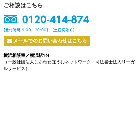
ご相談はこちら
横浜相談室／横浜駅1分
（一般社団法人しあわせほうむネットワーク・司法書士法人リーガ
ルサービス）