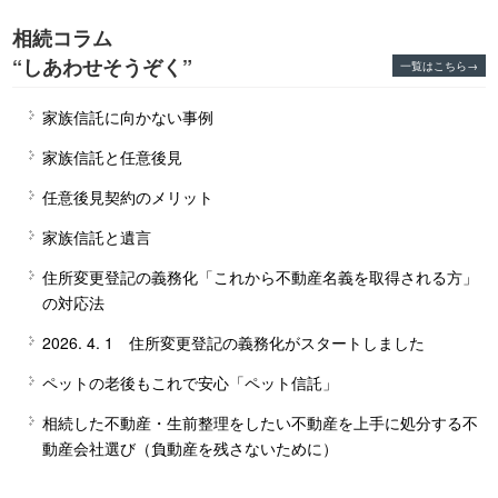
相続コラム
“しあわせそうぞく”
一覧はこちら→
家族信託に向かない事例
家族信託と任意後見
任意後見契約のメリット
家族信託と遺言
住所変更登記の義務化「これから不動産名義を取得される方」
の対応法
2026. 4. 1 住所変更登記の義務化がスタートしました
ペットの老後もこれで安心「ペット信託」
相続した不動産・生前整理をしたい不動産を上手に処分する不
動産会社選び（負動産を残さないために）