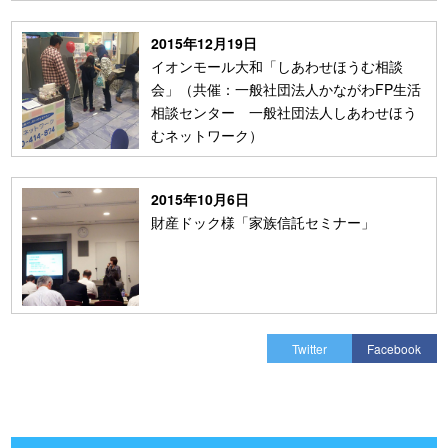
2015年12月19日
イオンモール大和「しあわせほうむ相談
会」（共催：一般社団法人かながわFP生活
相談センター 一般社団法人しあわせほう
むネットワーク）
2015年10月6日
財産ドック様「家族信託セミナー」
Twitter
Facebook