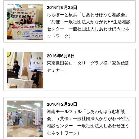
2016年6月25日
ららぽーと横浜「しあわせほうむ相談会」
（共催：一般社団法人かながわFP生活相談
センター 一般社団法人しあわせほうむネ
ットワーク）
2016年6月8日
東京世田谷ロータリーグラブ様「家族信託
セミナー」
2016年2月20日
湘南モールフィル「しあわせほうむ相談
会」（共催：一般社団法人かながわFP生活
相談センター 一般社団法人しあわせほう
むネットワーク）