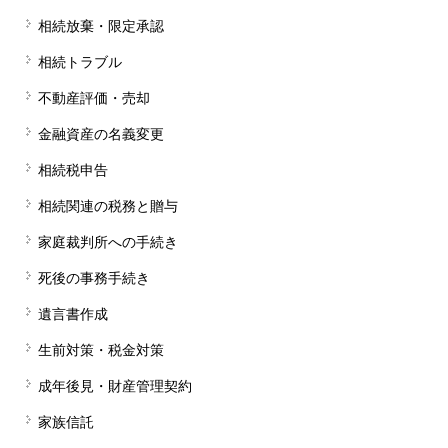
相続放棄・限定承認
相続トラブル
不動産評価・売却
金融資産の名義変更
相続税申告
相続関連の税務と贈与
家庭裁判所への手続き
死後の事務手続き
遺言書作成
生前対策・税金対策
成年後見・財産管理契約
家族信託