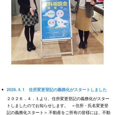
2026. 4. 1 住所変更登記の義務化がスタートしました
２０２６．４．１より、住所変更登記の義務化がスター
トしましたのでお知らせします。 ＜住所・氏名変更登
記の義務化スタート＞ 不動産をご所有の皆様には、不動