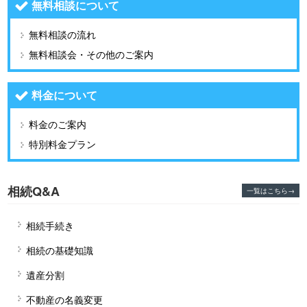
無料相談について
無料相談の流れ
無料相談会・その他のご案内
料金について
料金のご案内
特別料金プラン
相続Q&A
一覧はこちら→
相続手続き
相続の基礎知識
遺産分割
不動産の名義変更