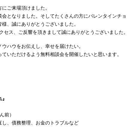
方にご来場頂けました。
談会となりました。そしてたくさんの方にバレンタインチョ
皆様、誠にありがとうございました。
のアクセス、ご反響を頂きまして誠にありがとうございました。
ノウハウをお伝えし、幸せを届けたい。
っていただけるよう無料相談会を開催したいと思います。
れ』
さん前）
直し、債務整理、お金のトラブルなど