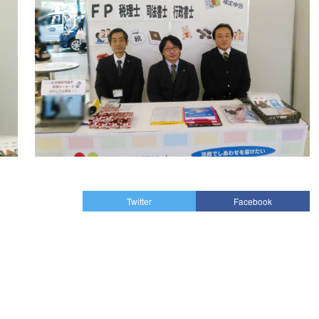
Twitter
Facebook