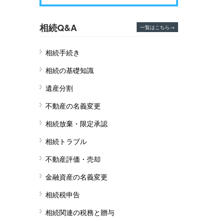
相続Q&A
一覧はこちら→
相続手続き
相続の基礎知識
遺産分割
不動産の名義変更
相続放棄・限定承認
相続トラブル
不動産評価・売却
金融資産の名義変更
相続税申告
相続関連の税務と贈与