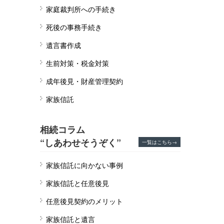
家庭裁判所への手続き
死後の事務手続き
遺言書作成
生前対策・税金対策
成年後見・財産管理契約
家族信託
相続コラム
“しあわせそうぞく”
一覧はこちら→
家族信託に向かない事例
家族信託と任意後見
任意後見契約のメリット
家族信託と遺言