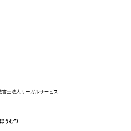
法書士法人リーガルサービス
ほうむ”》