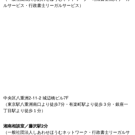
ルサービス・行政書士リーガルサービス）
中央区八重洲2-11-2 城辺橋ビル7F
（東京駅八重洲南口より徒歩7分・有楽町駅より徒歩３分・銀座一
丁目駅より徒歩１分）
湘南相談室／藤沢駅2分
（一般社団法人しあわせほうむネットワーク・行政書士リーガルサ