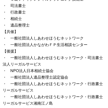
・ 司法書士
・ 行政書士
・ 相続士
・ 遺品整理士
【共催】
・ 一般社団法人しあわせほうむネットワーク
・ 一般社団法人かながわＦＰ生活相談センター
【後援】
・ 一般社団法人しあわせほうむネットワーク・司法書士
法人リーガルサービス
・ NPO法人日本相続士協会
・ 一般社団法人遺品整理士認定協会
・ 一般社団法人しあわせほうむネットワーク・行政書士
リーガルサービス
・ 一般社団法人しあわせほうむネットワーク・行政書士
リーガルサービス湘南江ノ島