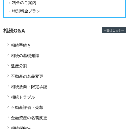
料金のご案内
特別料金プラン
相続Q&A
一覧はこちら→
相続手続き
相続の基礎知識
遺産分割
不動産の名義変更
相続放棄・限定承認
相続トラブル
不動産評価・売却
金融資産の名義変更
相続税申告