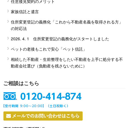
任意後見契約のメリット
家族信託と遺言
住所変更登記の義務化「これから不動産名義を取得される方」
の対応法
2026. 4. 1 住所変更登記の義務化がスタートしました
ペットの老後もこれで安心「ペット信託」
相続した不動産・生前整理をしたい不動産を上手に処分する不
動産会社選び（負動産を残さないために）
ご相談はこちら