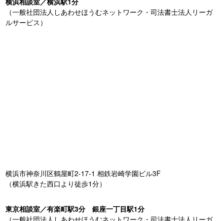
横浜相談室／横浜駅1分
（一般社団法人しあわせほうむネットワーク・司法書士法人リーガ
ルサービス）
横浜市神奈川区鶴屋町2-17-1 相鉄岩崎学園ビル3F
（横浜駅きた西口より徒歩1分）
東京相談室／有楽町駅3分 銀座一丁目駅1分
（一般社団法人しあわせほうむネットワーク・司法書士法人リーガ