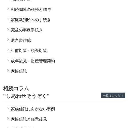
相続関連の税務と贈与
家庭裁判所への手続き
死後の事務手続き
遺言書作成
生前対策・税金対策
成年後見・財産管理契約
家族信託
相続コラム
“しあわせそうぞく”
一覧はこちら→
家族信託に向かない事例
家族信託と任意後見