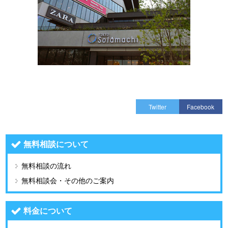
Twitter
Facebook
無料相談について
無料相談の流れ
無料相談会・その他のご案内
料金について