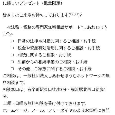
に嬉しいプレゼント（数量限定）
皆さまのご来場お待ちしております(*^-^*)♪
≪法務・税務の専門家無料相談サポート‘‘しあわせほう
む’’≫
□ 日常の法律や財産に関するご相談・お手続
□ 税金や資産有効活用に関するご相談・お手続
□ 相続に関するご相談・お手続
□ 生前からの相続準備のご相談・お手続
□ その他、ご家族に関するご相談・お手続
ご相談は、一般社団法人しあわせほうむネットワークの無
料相談まで。
相談窓口は、有楽町駅東口徒歩3分・横浜駅北西口徒歩1
分。
土曜・日曜も無料相談を受け付けております。
ホームページ、メール、フリーダイヤルよりお気軽にお問