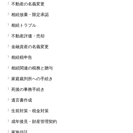
不動産の名義変更
相続放棄・限定承認
相続トラブル
不動産評価・売却
金融資産の名義変更
相続税申告
相続関連の税務と贈与
家庭裁判所への手続き
死後の事務手続き
遺言書作成
生前対策・税金対策
成年後見・財産管理契約
家族信託