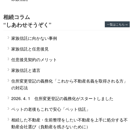
相続コラム
“しあわせそうぞく”
一覧はこちら→
家族信託に向かない事例
家族信託と任意後見
任意後見契約のメリット
家族信託と遺言
住所変更登記の義務化「これから不動産名義を取得される方」
の対応法
2026. 4. 1 住所変更登記の義務化がスタートしました
ペットの老後もこれで安心「ペット信託」
相続した不動産・生前整理をしたい不動産を上手に処分する不
動産会社選び（負動産を残さないために）