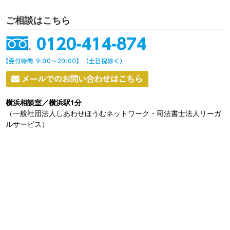
ご相談はこちら
横浜相談室／横浜駅1分
（一般社団法人しあわせほうむネットワーク・司法書士法人リーガ
ルサービス）