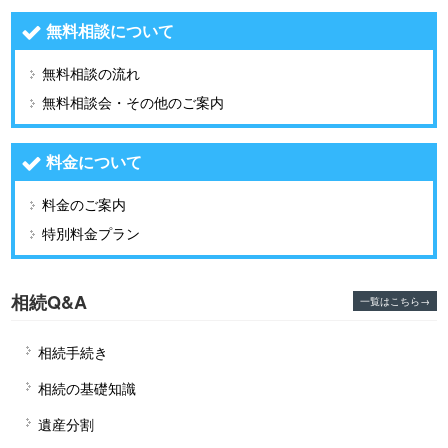
無料相談について
無料相談の流れ
無料相談会・その他のご案内
料金について
料金のご案内
特別料金プラン
相続Q&A
一覧はこちら→
相続手続き
相続の基礎知識
遺産分割