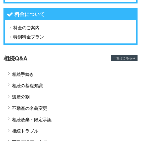
料金について
料金のご案内
特別料金プラン
相続Q&A
一覧はこちら→
相続手続き
相続の基礎知識
遺産分割
不動産の名義変更
相続放棄・限定承認
相続トラブル