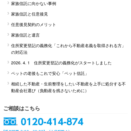
家族信託に向かない事例
家族信託と任意後見
任意後見契約のメリット
家族信託と遺言
住所変更登記の義務化「これから不動産名義を取得される方」
の対応法
2026. 4. 1 住所変更登記の義務化がスタートしました
ペットの老後もこれで安心「ペット信託」
相続した不動産・生前整理をしたい不動産を上手に処分する不
動産会社選び（負動産を残さないために）
ご相談はこちら