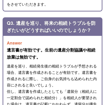
をさせていただきます。
Q3. 遺産を巡り、将来の相続トラブルを防
ぎたいがどうすればいいのでしょうか？
Answer
遺言書が有効です。生前の遺産分割協議や相続
放棄は無効です。
遺産を巡り、相続発生後の相続トラブルが予想される
場合、遺言書を作成されることが有効です。遺言書を
作成されるに際し、ご自身のお気持ちも込められた内
容にされると良いでしょう。
但し、遺言書を作成したとしても「遺留分（相続人に
一定割合で認められた相続分）」を相続人が要望され
た場合は、遺言書の記載にかかわらず、遺留分が優先