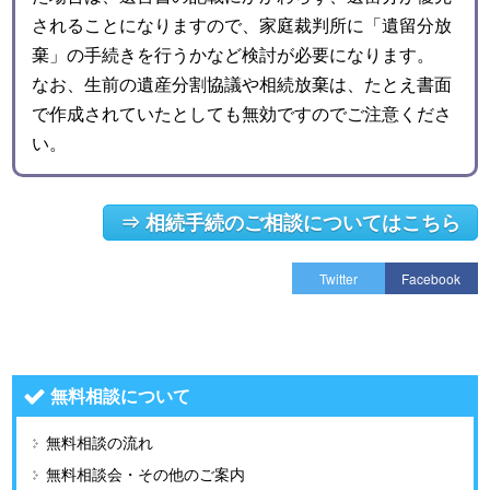
されることになりますので、家庭裁判所に「遺留分放
棄」の手続きを行うかなど検討が必要になります。
なお、生前の遺産分割協議や相続放棄は、たとえ書面
で作成されていたとしても無効ですのでご注意くださ
い。
⇒ 相続手続のご相談についてはこちら
Twitter
Facebook
無料相談について
無料相談の流れ
無料相談会・その他のご案内