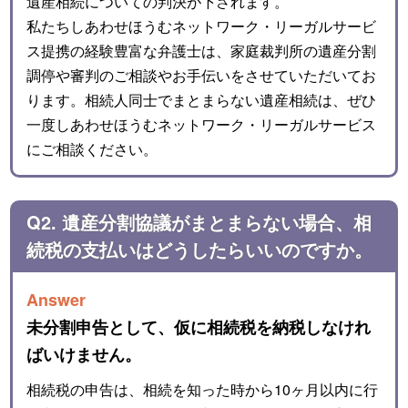
遺産相続についての判決が下されます。
私たちしあわせほうむネットワーク・リーガルサービ
ス提携の経験豊富な弁護士は、家庭裁判所の遺産分割
調停や審判のご相談やお手伝いをさせていただいてお
ります。相続人同士でまとまらない遺産相続は、ぜひ
一度しあわせほうむネットワーク・リーガルサービス
にご相談ください。
Q2. 遺産分割協議がまとまらない場合、相
続税の支払いはどうしたらいいのですか。
Answer
未分割申告として、仮に相続税を納税しなけれ
ばいけません。
相続税の申告は、相続を知った時から10ヶ月以内に行