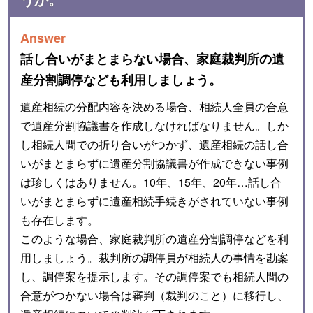
Answer
話し合いがまとまらない場合、家庭裁判所の遺
産分割調停なども利用しましょう。
遺産相続の分配内容を決める場合、相続人全員の合意
で遺産分割協議書を作成しなければなりません。しか
し相続人間での折り合いがつかず、遺産相続の話し合
いがまとまらずに遺産分割協議書が作成できない事例
は珍しくはありません。10年、15年、20年…話し合
いがまとまらずに遺産相続手続きがされていない事例
も存在します。
このような場合、家庭裁判所の遺産分割調停などを利
用しましょう。裁判所の調停員が相続人の事情を勘案
し、調停案を提示します。その調停案でも相続人間の
合意がつかない場合は審判（裁判のこと）に移行し、