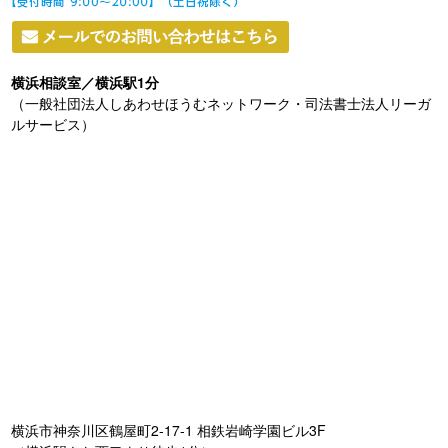
横浜相談室／横浜駅1分
（一般社団法人しあわせほうむネットワーク・司法書士法人リーガ
ルサービス）
横浜市神奈川区鶴屋町2-17-1 相鉄岩崎学園ビル3F