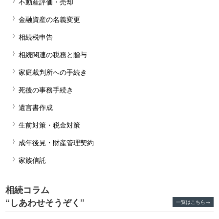
不動産評価・売却
金融資産の名義変更
相続税申告
相続関連の税務と贈与
家庭裁判所への手続き
死後の事務手続き
遺言書作成
生前対策・税金対策
成年後見・財産管理契約
家族信託
相続コラム
“しあわせそうぞく”
一覧はこちら→