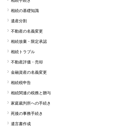
相続手続き
相続の基礎知識
遺産分割
不動産の名義変更
相続放棄・限定承認
相続トラブル
不動産評価・売却
金融資産の名義変更
相続税申告
相続関連の税務と贈与
家庭裁判所への手続き
死後の事務手続き
遺言書作成