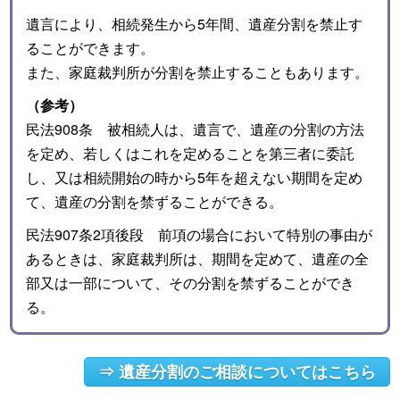
遺言により、相続発生から5年間、遺産分割を禁止す
ることができます。
また、家庭裁判所が分割を禁止することもあります。
（参考）
民法908条 被相続人は、遺言で、遺産の分割の方法
を定め、若しくはこれを定めることを第三者に委託
し、又は相続開始の時から5年を超えない期間を定め
て、遺産の分割を禁ずることができる。
民法907条2項後段 前項の場合において特別の事由が
あるときは、家庭裁判所は、期間を定めて、遺産の全
部又は一部について、その分割を禁ずることができ
る。
⇒ 遺産分割のご相談についてはこちら