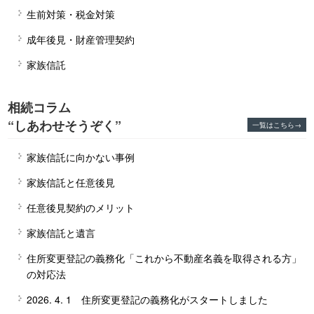
生前対策・税金対策
成年後見・財産管理契約
家族信託
相続コラム
“しあわせそうぞく”
一覧はこちら→
家族信託に向かない事例
家族信託と任意後見
任意後見契約のメリット
家族信託と遺言
住所変更登記の義務化「これから不動産名義を取得される方」
の対応法
2026. 4. 1 住所変更登記の義務化がスタートしました