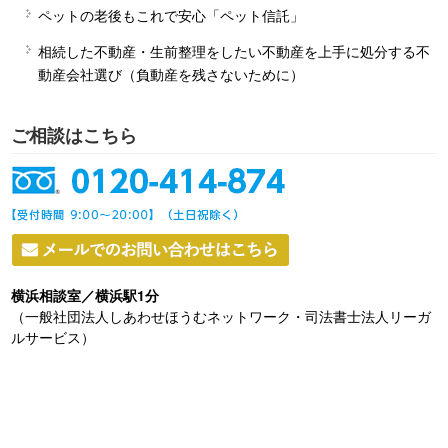
ペットの老後もこれで安心「ペット信託」
相続した不動産・生前整理をしたい不動産を上手に処分する不
動産会社選び（負動産を残さないために）
ご相談はこちら
横浜相談室／横浜駅1分
（一般社団法人しあわせほうむネットワーク・司法書士法人リーガ
ルサービス）