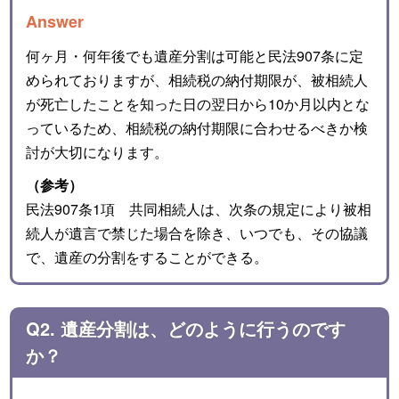
Answer
何ヶ月・何年後でも遺産分割は可能と民法907条に定
められておりますが、相続税の納付期限が、被相続人
が死亡したことを知った日の翌日から10か月以内とな
っているため、相続税の納付期限に合わせるべきか検
討が大切になります。
（参考）
民法907条1項 共同相続人は、次条の規定により被相
続人が遺言で禁じた場合を除き、いつでも、その協議
で、遺産の分割をすることができる。
Q2. 遺産分割は、どのように行うのです
か？