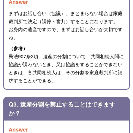
Answer
まずはお話し合い（協議）、まとまらない場合は家庭
裁判所で決定（調停・審判）することになります。
お身内の遺産ですので、まずはお話し合いが大切です
ね。
（参考）
民法907条2項 遺産の分割について、共同相続人間に
協議が調わないとき、又は協議をすることができない
ときは、各共同相続人は、その分割を家庭裁判所に請
求することができる。
Q3. 遺産分割を禁止することはできます
か？
Answer