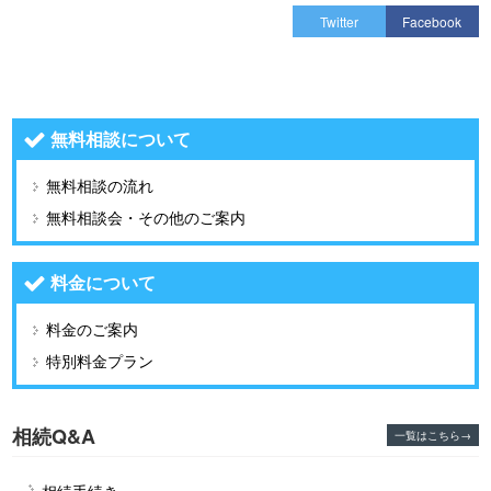
Twitter
Facebook
無料相談について
無料相談の流れ
無料相談会・その他のご案内
料金について
料金のご案内
特別料金プラン
相続Q&A
一覧はこちら→